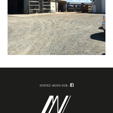
SUIVEZ-NOUS SUR :