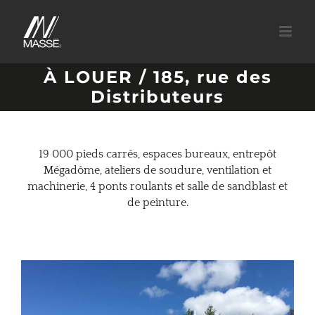
À LOUER / 185, rue des
Distributeurs
19 000 pieds carrés, espaces bureaux, entrepôt
Mégadôme, ateliers de soudure, ventilation et
machinerie, 4 ponts roulants et salle de sandblast et
de peinture.